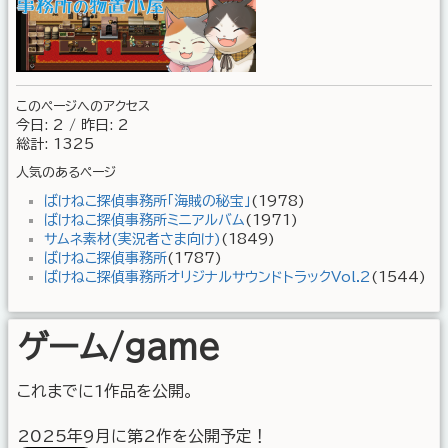
このページへのアクセス
今日: 2 / 昨日: 2
総計: 1325
人気のあるページ
ばけねこ探偵事務所「海賊の秘宝」
(1978)
ばけねこ探偵事務所ミニアルバム
(1971)
サムネ素材(実況者さま向け)
(1849)
ばけねこ探偵事務所
(1787)
ばけねこ探偵事務所オリジナルサウンドトラックVol.2
(1544)
ゲーム/game
これまでに1作品を公開。
2025年9月に第2作を公開予定！