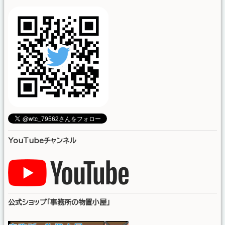
YouTubeチャンネル
公式ショップ「事務所の物置小屋」