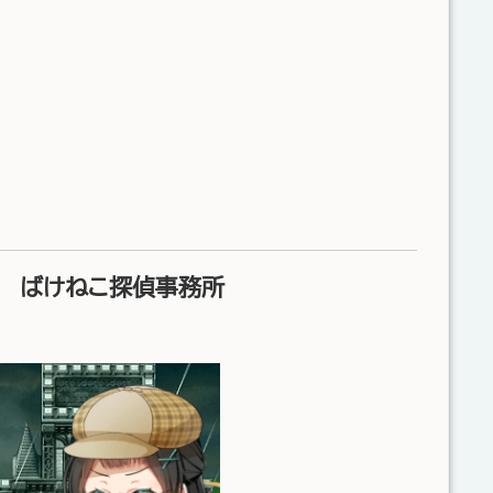
ー ばけねこ探偵事務所