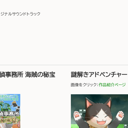
ジナルサウンドトラック
偵事務所 海賊の秘宝
謎解きアドベンチャ
画像をクリック：
作品紹介ページ