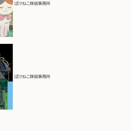
ばけねこ探偵事務所
ばけねこ探偵事務所