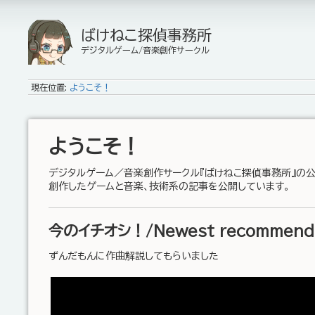
ばけねこ探偵事務所
デジタルゲーム/音楽創作サークル
現在位置:
ようこそ！
ようこそ！
デジタルゲーム／音楽創作サークル『ばけねこ探偵事務所』の公
創作したゲームと音楽、技術系の記事を公開しています。
今のイチオシ！/Newest recommenda
ずんだもんに作曲解説してもらいました