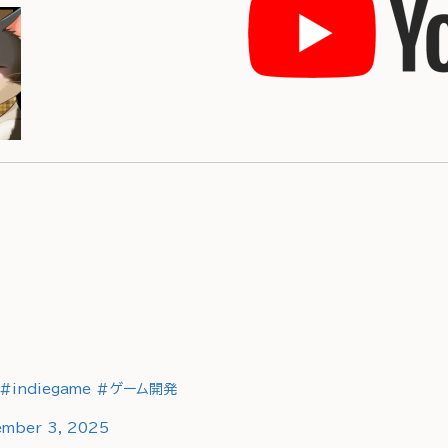
#indiegame
#ゲーム開発
mber 3, 2025