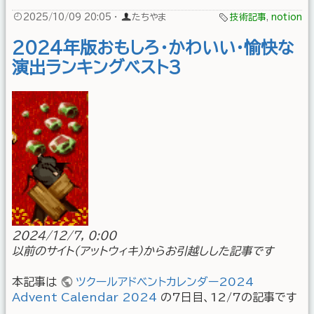
2025/10/09 20:05
·
たちやま
技術記事
,
notion
2024年版おもしろ・かわいい・愉快な
演出ランキングベスト3
2024/12/7, 0:00
以前のサイト(アットウィキ)からお引越しした記事です
本記事は
ツクールアドベントカレンダー2024
Advent Calendar 2024
の7日目、12/7の記事です