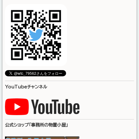
YouTubeチャンネル
公式ショップ「事務所の物置小屋」