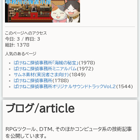
このページへのアクセス
今日: 3 / 昨日: 3
総計: 1378
人気のあるページ
ばけねこ探偵事務所「海賊の秘宝」
(1978)
ばけねこ探偵事務所ミニアルバム
(1972)
サムネ素材(実況者さま向け)
(1849)
ばけねこ探偵事務所
(1788)
ばけねこ探偵事務所オリジナルサウンドトラックVol.2
(1544)
ブログ/article
RPGツクール、DTM、そのほかコンピュータ系の技術記事
を公開しています。