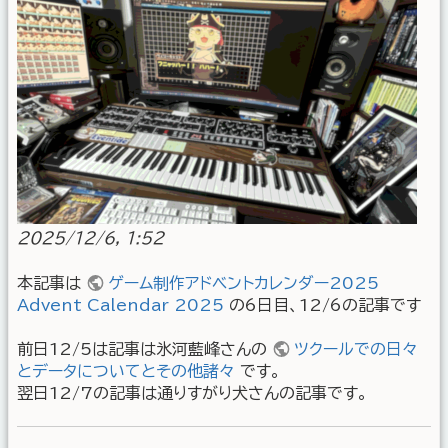
2025/12/6, 1:52
本記事は
ゲーム制作アドベントカレンダー2025
Advent Calendar 2025
の6日目、12/6の記事です
前日12/5は記事は氷河藍峰さんの
ツクールでの日々
とデータについてとその他諸々
です。
翌日12/7の記事は通りすがり犬さんの記事です。