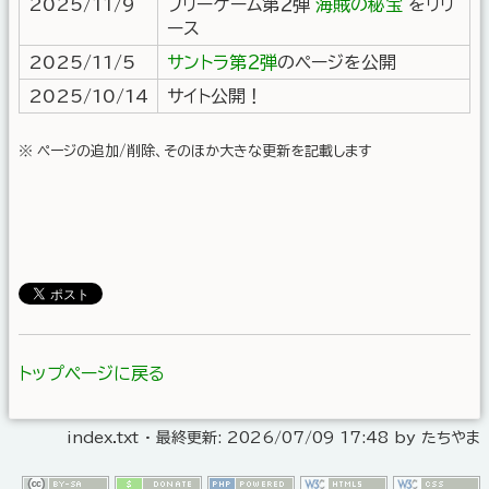
2025/11/9
フリーゲーム第２弾
海賊の秘宝
をリリ
ース
2025/11/5
サントラ第２弾
のページを公開
2025/10/14
サイト公開！
※ ページの追加/削除、そのほか大きな更新を記載します
トップページに戻る
index.txt
· 最終更新:
2026/07/09 17:48
by
たちやま