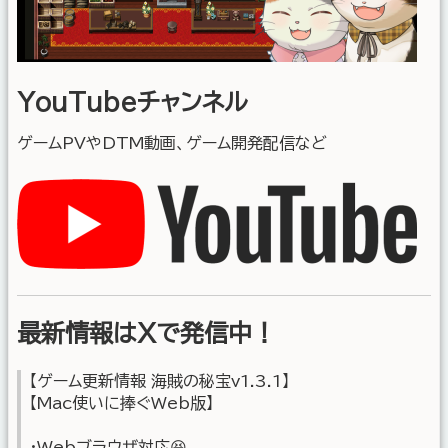
YouTubeチャンネル
ゲームPVやDTM動画、ゲーム開発配信など
最新情報はXで発信中！
【ゲーム更新情報 海賊の秘宝v1.3.1】
【Mac使いに捧ぐWeb版】
・Webブラウザ対応😆