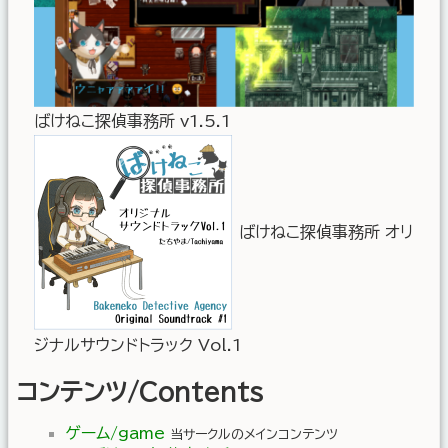
ばけねこ探偵事務所 v1.5.1
ばけねこ探偵事務所 オリ
ジナルサウンドトラック Vol.1
コンテンツ/Contents
ゲーム/game
当サークルのメインコンテンツ