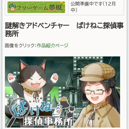
公開準備中です（12月
中）
謎解きアドベンチャー ばけねこ探偵事
務所
画像をクリック：
作品紹介ページ