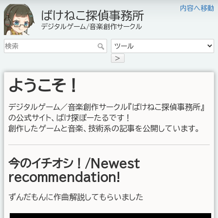
内容へ移動
ばけねこ探偵事務所
デジタルゲーム/音楽創作サークル
>
ようこそ！
デジタルゲーム／音楽創作サークル『ばけねこ探偵事務所』
の公式サイト、ばけ探ぽーたるです！
創作したゲームと音楽、技術系の記事を公開しています。
今のイチオシ！/Newest
recommendation!
ずんだもんに作曲解説してもらいました